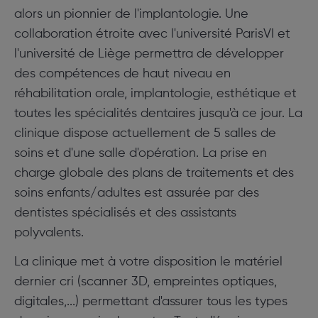
alors un pionnier de l'implantologie. Une
collaboration étroite avec l'université ParisVI et
l'université de Liège permettra de développer
des compétences de haut niveau en
réhabilitation orale, implantologie, esthétique et
toutes les spécialités dentaires jusqu'à ce jour. La
clinique dispose actuellement de 5 salles de
soins et d'une salle d'opération. La prise en
charge globale des plans de traitements et des
soins enfants/adultes est assurée par des
dentistes spécialisés et des assistants
polyvalents.
La clinique met à votre disposition le matériel
dernier cri (scanner 3D, empreintes optiques,
digitales,...) permettant d'assurer tous les types