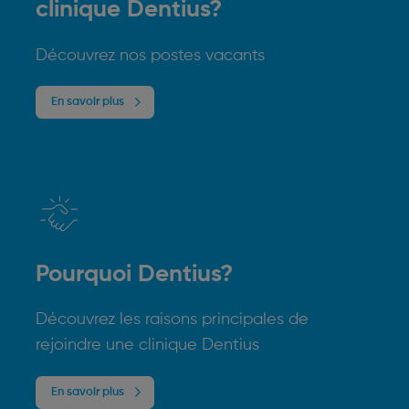
clinique Dentius?
Découvrez nos postes vacants
En savoir plus
Pourquoi Dentius?
Découvrez les raisons principales de
rejoindre une clinique Dentius
En savoir plus