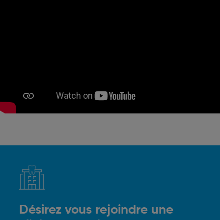
Désirez vous rejoindre une