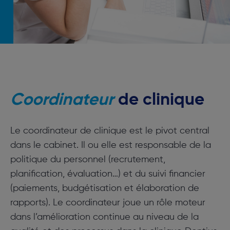
Coordinateur
de clinique
Le coordinateur de clinique est le pivot central
dans le cabinet. Il ou elle est responsable de la
politique du personnel (recrutement,
planification, évaluation…) et du suivi financier
(paiements, budgétisation et élaboration de
rapports). Le coordinateur joue un rôle moteur
dans l’amélioration continue au niveau de la