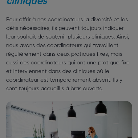
cliniques
Pour offrir à nos coordinateurs la diversité et les
défis nécessaires, ils peuvent toujours indiquer
leur souhait de soutenir plusieurs cliniques. Ainsi,
nous avons des coordinateurs qui travaillent
régulièrement dans deux pratiques fixes, mais
aussi des coordinateurs qui ont une pratique fixe
et interviennent dans des cliniques où le
coordinateur est temporairement absent. Ils y
sont toujours accueillis à bras ouverts.