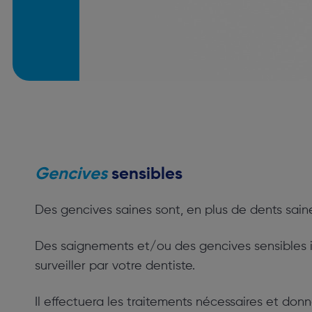
Gencives
sensibles
Des gencives saines sont, en plus de dents saine
Des saignements et/ou des gencives sensibles i
surveiller par votre dentiste.
Il effectuera les traitements nécessaires et don