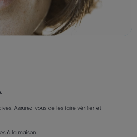
.
s. Assurez-vous de les faire vérifier et
es à la maison.