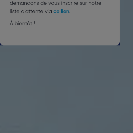
demandons de vous inscrire sur notre
liste d’attente via
ce lien
.
À bientôt !