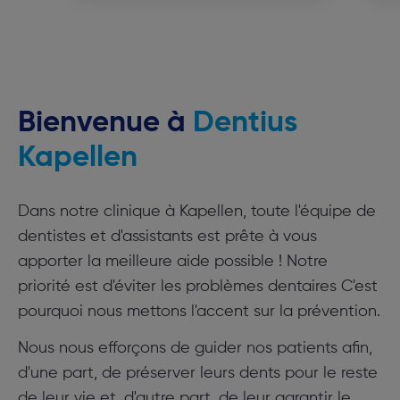
Bienvenue à
Dentius
Kapellen
Dans notre clinique à Kapellen, toute l'équipe de
dentistes et d'assistants est prête à vous
apporter la meilleure aide possible ! Notre
priorité est d'éviter les problèmes dentaires C'est
pourquoi nous mettons l'accent sur la prévention.
Nous nous efforçons de guider nos patients afin,
d'une part, de préserver leurs dents pour le reste
de leur vie et, d'autre part, de leur garantir le