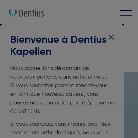
Cliniques dentaires
Dentius Kapellen
Bienvenue à Dentius
Clinique Dentaire
Kapellen
Dentius Kapellen
Nous accueillons désormais de
nouveaux patients dans notre clinique.
Si vous souhaitez prendre rendez-vous
en tant que nouveau patient, vous
pouvez nous contacter par téléphone au
03 541 13 86.
Si vous souhaitez vous inscrire pour des
traitements orthodontiques, nous vous