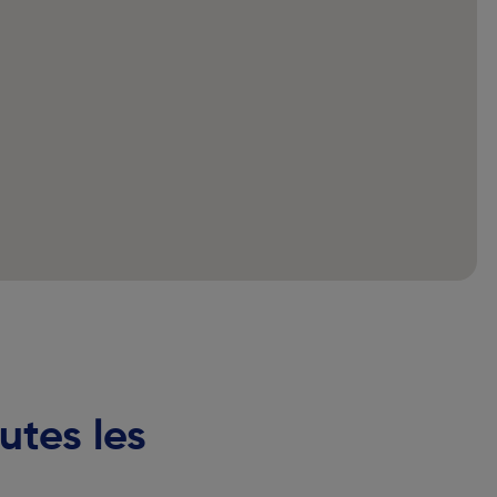
utes les