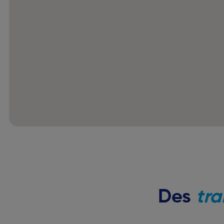
Des
tra