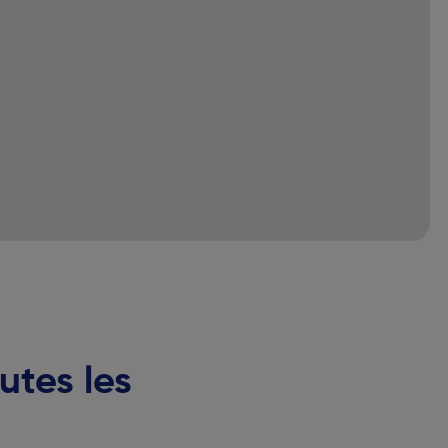
utes les