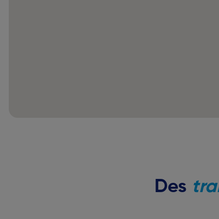
Des
tra