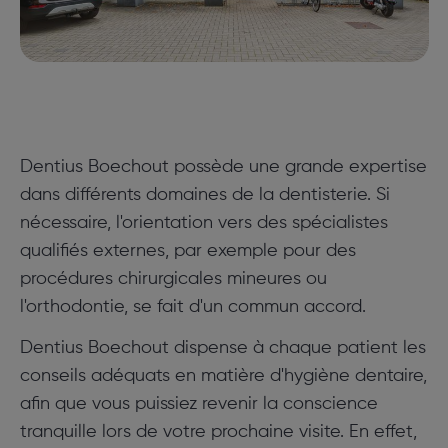
Dentius Boechout possède une grande expertise
dans différents domaines de la dentisterie. Si
nécessaire, l'orientation vers des spécialistes
qualifiés externes, par exemple pour des
procédures chirurgicales mineures ou
l'orthodontie, se fait d'un commun accord.
Dentius Boechout dispense à chaque patient les
conseils adéquats en matière d'hygiène dentaire,
afin que vous puissiez revenir la conscience
tranquille lors de votre prochaine visite. En effet,