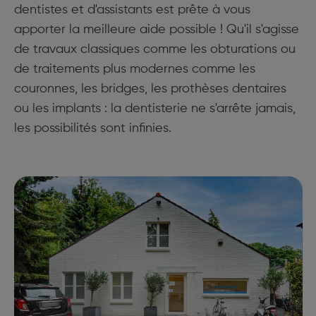
dentistes et d'assistants est prête à vous
apporter la meilleure aide possible ! Qu'il s'agisse
de travaux classiques comme les obturations ou
de traitements plus modernes comme les
couronnes, les bridges, les prothèses dentaires
ou les implants : la dentisterie ne s'arrête jamais,
les possibilités sont infinies.