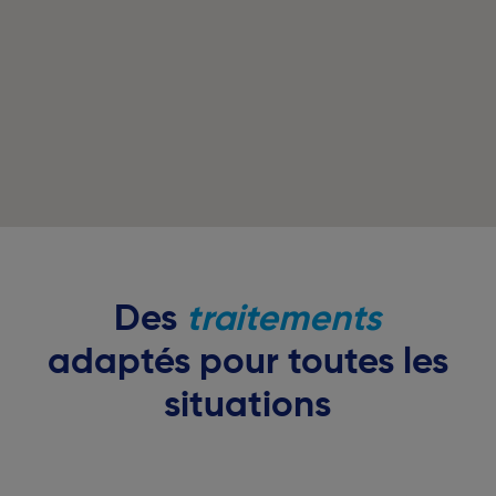
Des
traitements
adaptés pour toutes les
situations