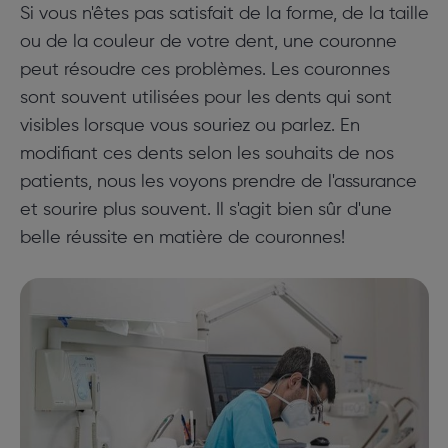
Si vous n'êtes pas satisfait de la forme, de la taille
ou de la couleur de votre dent, une couronne
peut résoudre ces problèmes. Les couronnes
sont souvent utilisées pour les dents qui sont
visibles lorsque vous souriez ou parlez. En
modifiant ces dents selon les souhaits de nos
patients, nous les voyons prendre de l'assurance
et sourire plus souvent. Il s'agit bien sûr d'une
belle réussite en matière de couronnes!