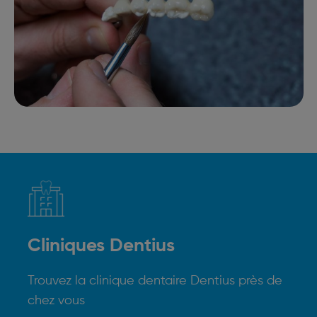
Cliniques Dentius
Trouvez la clinique dentaire Dentius près de
chez vous