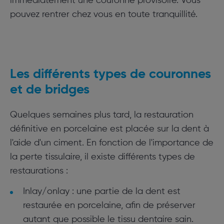
immédiatement une couronne provisoire. Vous
pouvez rentrer chez vous en toute tranquillité.
Les différents types de couronnes
et de bridges
Quelques semaines plus tard, la restauration
définitive en porcelaine est placée sur la dent à
l'aide d'un ciment. En fonction de l'importance de
la perte tissulaire, il existe différents types de
restaurations :
Inlay/onlay : une partie de la dent est
restaurée en porcelaine, afin de préserver
autant que possible le tissu dentaire sain.