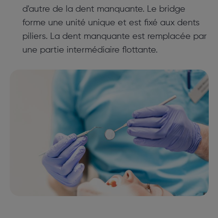
d'autre de la dent manquante. Le bridge
forme une unité unique et est fixé aux dents
piliers. La dent manquante est remplacée par
une partie intermédiaire flottante.