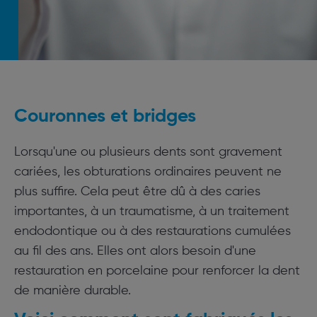
Couronnes et bridges
Lorsqu'une ou plusieurs dents sont gravement
cariées, les obturations ordinaires peuvent ne
plus suffire. Cela peut être dû à des caries
importantes, à un traumatisme, à un traitement
endodontique ou à des restaurations cumulées
au fil des ans. Elles ont alors besoin d'une
restauration en porcelaine pour renforcer la dent
de manière durable.