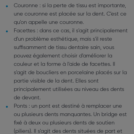
Couronne : si la perte de tissu est importante,
une couronne est placée sur la dent. C'est ce
qu'on appelle une couronne.
Facettes : dans ce cas, il s'agit principalement
d'un problème esthétique, mais s'il reste
suffisamment de tissu dentaire sain, vous
pouvez également choisir d'améliorer la
couleur et la forme à l'aide de facettes. Il
s'agit de boucliers en porcelaine placés sur la
partie visible de la dent. Elles sont
principalement utilisées au niveau des dents
de devant.
Ponts : un pont est destiné à remplacer une
ou plusieurs dents manquantes. Un bridge est
fixé à deux ou plusieurs dents de soutien
(piliers). Il s'agit des dents situées de part et