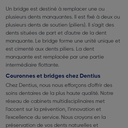
Un bridge est destiné à remplacer une ou
plusieurs dents manquantes. Il est fixé à deux ou
plusieurs dents de soutien (piliers). Il s'agit des
dents situées de part et d'autre de la dent
manquante. Le bridge forme une unité unique et
est cimenté aux dents piliers. La dent
manquante est remplacée par une partie
intermédiaire flottante.
Couronnes et bridges chez Dentius
Chez Dentius, nous nous efforçons d'offrir des
soins dentaires de la plus haute qualité. Notre
réseau de cabinets multidisciplinaires met
l'accent sur la prévention, l'innovation et
l'excellence du service. Nous croyons en la
préservation de vos dents naturelles et