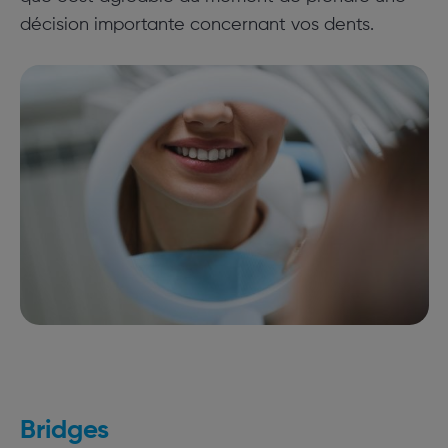
décision importante concernant vos dents.
Bridges