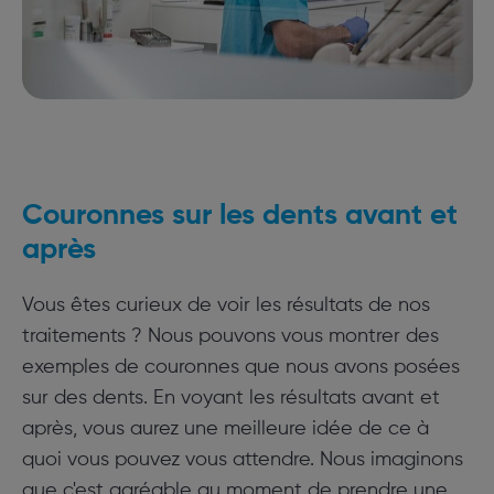
Couronnes sur les dents avant et
après
Vous êtes curieux de voir les résultats de nos
traitements ? Nous pouvons vous montrer des
exemples de couronnes que nous avons posées
sur des dents. En voyant les résultats avant et
après, vous aurez une meilleure idée de ce à
quoi vous pouvez vous attendre. Nous imaginons
que c'est agréable au moment de prendre une