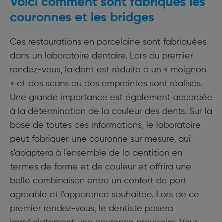
Voici comment sont fabriqués les
couronnes et les bridges
Ces restaurations en porcelaine sont fabriquées
dans un laboratoire dentaire. Lors du premier
rendez-vous, la dent est réduite à un « moignon
» et des scans ou des empreintes sont réalisés.
Une grande importance est également accordée
à la détermination de la couleur des dents. Sur la
base de toutes ces informations, le laboratoire
peut fabriquer une couronne sur mesure, qui
s'adaptera à l'ensemble de la dentition en
termes de forme et de couleur et offrira une
belle combinaison entre un confort de port
agréable et l'apparence souhaitée. Lors de ce
premier rendez-vous, le dentiste posera