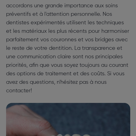
accordons une grande importance aux soins
préventifs et à l'attention personnelle. Nos
dentistes expérimentés utilisent les techniques
et les matériaux les plus récents pour harmoniser
parfaitement vos couronnes et vos bridges avec
le reste de votre dentition. La transparence et
une communication claire sont nos principales
priorités, afin que vous soyez toujours au courant
des options de traitement et des coûts. Si vous
avez des questions, n'hésitez pas à nous
contacter!