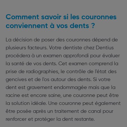
Comment savoir si les couronnes
conviennent à vos dents ?
La décision de poser des couronnes dépend de
plusieurs facteurs. Votre dentiste chez Dentius
procédera à un examen approfondi pour évaluer
la santé de vos dents. Cet examen comprend la
prise de radiographies, le contrôle de l'état des
gencives et de l'os autour des dents. Si votre
dent est gravement endommagée mais que la
racine est encore saine, une couronne peut être
la solution idéale. Une couronne peut également
être posée après un traitement de canal pour
renforcer et protéger la dent restante.