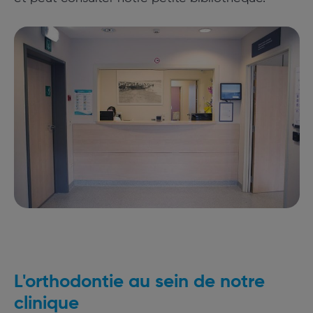
L'orthodontie au sein de notre
clinique