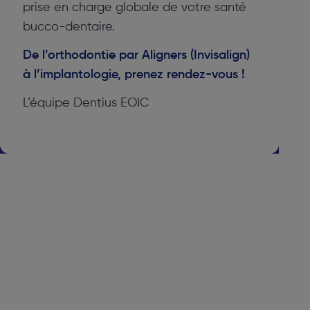
prise en charge globale de votre santé
bucco-dentaire.
De l’orthodontie par Aligners (Invisalign)
à l’implantologie, prenez rendez-vous !
L’équipe Dentius EOIC