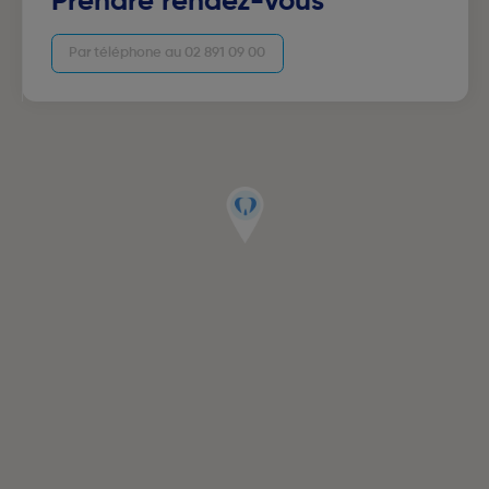
Prendre rendez-vous
Par téléphone au 02 891 09 00