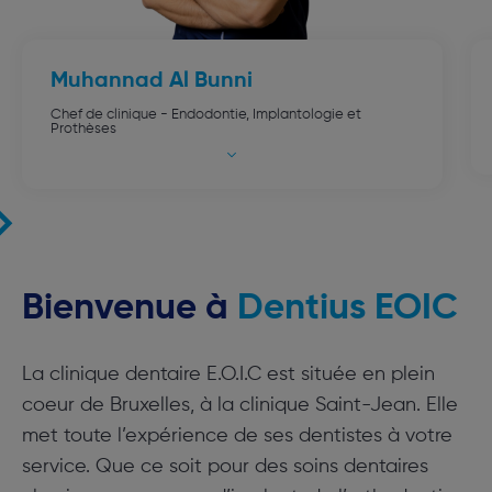
Muhannad
Al Bunni
Chef de clinique - Endodontie, Implantologie et
Prothèses
Bienvenue à
Dentius EOIC
La clinique dentaire E.O.I.C est située en plein
coeur de Bruxelles, à la clinique Saint-Jean. Elle
met toute l’expérience de ses dentistes à votre
service. Que ce soit pour des soins dentaires