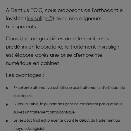
A Dentius EOIC, nous proposons de l'orthodontie
invisble
(Invisalign©)
avec
des aligneurs
transparents.
Constitué de gouttières dont le nombre est
prédéfini en laboratoire, le traitement Invisalign
est élaboré après une prise d’empreinte
numérique en cabinet.
Les avantages :
Excellente alternative esthétique aux traitements d’orthodontie
classiques
Quasi invisible, la plupart des gens ne réaliseront pas que vous
suivez un traitement orthodontique
Le résultat final est présenté avant le début du traitement au
moyen du logiciel