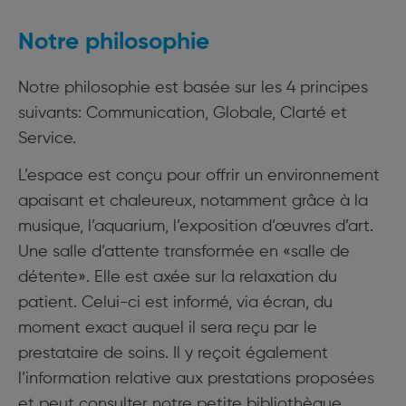
Notre philosophie
Notre philosophie est basée sur les 4 principes
suivants: Communication, Globale, Clarté et
Service.
L’espace est conçu pour offrir un environnement
apaisant et chaleureux, notamment grâce à la
musique, l’aquarium, l’exposition d’œuvres d’art.
Une salle d’attente transformée en «salle de
détente». Elle est axée sur la relaxation du
patient. Celui-ci est informé, via écran, du
moment exact auquel il sera reçu par le
prestataire de soins. Il y reçoit également
l’information relative aux prestations proposées
et peut consulter notre petite bibliothèque.