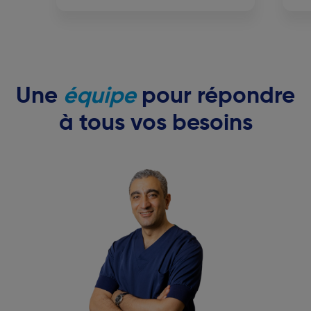
Une
équipe
pour répondre
à tous vos besoins