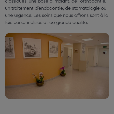
classiques, une pose d’implant, de l’orthodontie,
un traitement d’endodontie, de stomatologie ou
une urgence. Les soins que nous offrons sont à la
fois personnalisés et de grande qualité.