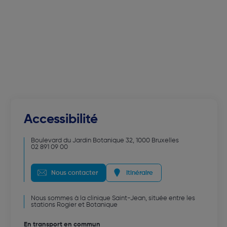
Accessibilité
Boulevard du Jardin Botanique 32
,
1000
Bruxelles
02 891 09 00
Nous contacter
Itinéraire
Nous sommes à la clinique Saint-Jean, située entre les
stations Rogier et Botanique
En transport en commun