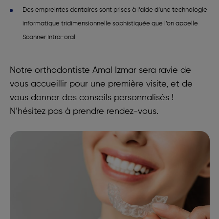
Des empreintes dentaires sont prises à l’aide d’une technologie
informatique tridimensionnelle sophistiquée que l’on appelle
Scanner Intra-oral
Notre orthodontiste Amal Izmar sera ravie de
vous accueillir pour une première visite, et de
vous donner des conseils personnalisés !
N’hésitez pas à prendre rendez-vous.