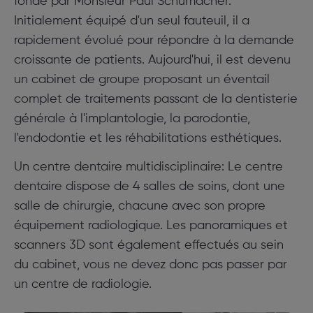
fondé par Monsieur Paul Schumacher.
Initialement équipé d'un seul fauteuil, il a
rapidement évolué pour répondre à la demande
croissante de patients. Aujourd'hui, il est devenu
un cabinet de groupe proposant un éventail
complet de traitements passant de la dentisterie
générale à l'implantologie, la parodontie,
l'endodontie et les réhabilitations esthétiques.
Un centre dentaire multidisciplinaire: Le centre
dentaire dispose de 4 salles de soins, dont une
salle de chirurgie, chacune avec son propre
équipement radiologique. Les panoramiques et
scanners 3D sont également effectués au sein
du cabinet, vous ne devez donc pas passer par
un centre de radiologie.