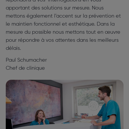
apportant des solutions sur mesure. Nous
mettons également l’accent sur la prévention et
le maintien fonctionnel et esthétique. Dans la
mesure du possible nous mettons tout en œuvre
pour répondre à vos attentes dans les meilleurs
délais.
Paul Schumacher
Chef de clinique