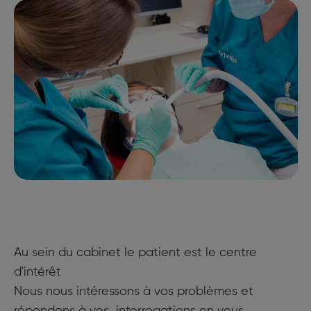
Au sein du cabinet le patient est le centre
d'intérêt
Nous nous intéressons à vos problèmes et
répondons à vos interrogations en vous