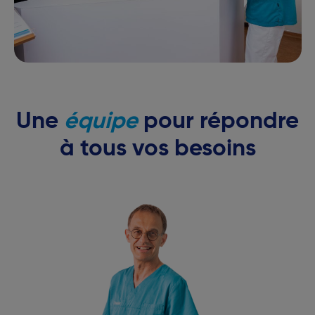
Une
équipe
pour répondre
à tous vos besoins