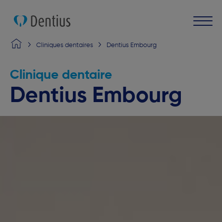
Cliniques dentaires
Dentius Embourg
Clinique dentaire
Dentius Embourg