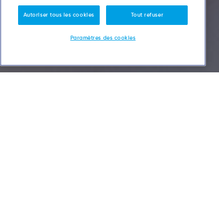
Autoriser tous les cookies
Tout refuser
Paramètres des cookies