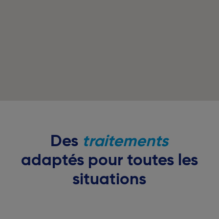
Des
traitements
adaptés pour toutes les
situations