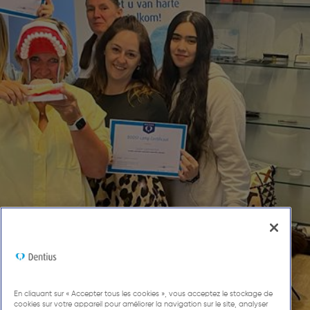
En cliquant sur « Accepter tous les cookies », vous acceptez le stockage de
cookies sur votre appareil pour améliorer la navigation sur le site, analyser