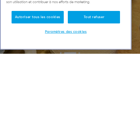
son utilisation et contribuer à nos efforts de marketing.
Autoriser tous les cookies
Tout refuser
Paramètres des cookies