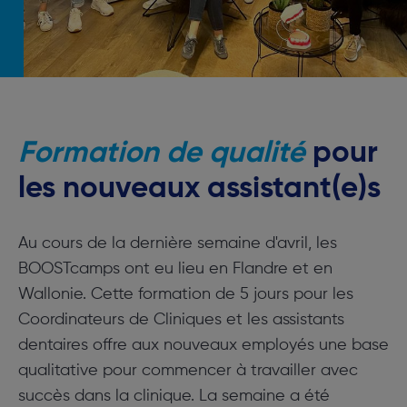
Formation de qualité
pour
les nouveaux assistant(e)s
Au cours de la dernière semaine d'avril, les
BOOSTcamps ont eu lieu en Flandre et en
Wallonie. Cette formation de 5 jours pour les
Coordinateurs de Cliniques et les assistants
dentaires offre aux nouveaux employés une base
qualitative pour commencer à travailler avec
succès dans la clinique. La semaine a été