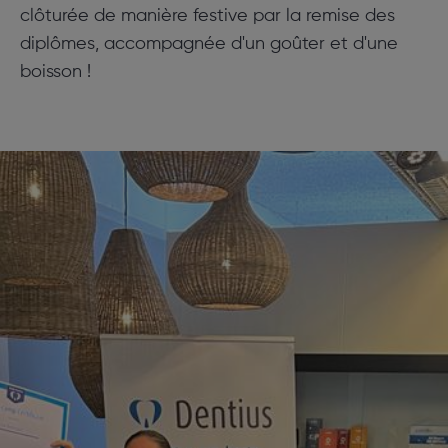
clôturée de manière festive par la remise des
diplômes, accompagnée d'un goûter et d'une
boisson !