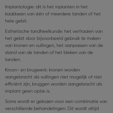
Implantologie: dit is het inplanten in het
kaakbeen van één of meerdere tanden of het
hele gebit.
Esthetische tandheelkunde: het verfraaien van
het gebit door bijvoorbeeld gebruik te maken
van kronen en vullingen, het aanpassen van de
stand van de tanden of het bleken van de
tanden.
Kroon- en brugwerk: kronen worden
aangebracht als vullingen niet mogelijk of niet
efficiënt zijn, bruggen worden aangebracht als
implant geen optie is.
Soms wordt er gekozen voor een combinatie van
verschillende behandelingen. Dit wordt altijd