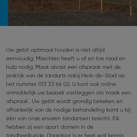
Uw gebit optimaal houden is niet altijd
eenvoudig. Misschien heeft u af en toe raad en
hulp nodig. Maak alvast een afspraak met de
praktijk van de tandarts nabij Herk-de-Stad op
het nummer 013 33 66 02. U kunt ook online
onmiddellijk uw bezoek vastleggen via 'maak een
afspraak'. Uw gebit wordt grondig bekeken en
afhankelijk van de nodige behandeling komt u bij
één van onze ervaren tandartsen terecht. Elk
hebben zij een apart domein in de
tandheelkunde. Daardoor is er heel wat kennis