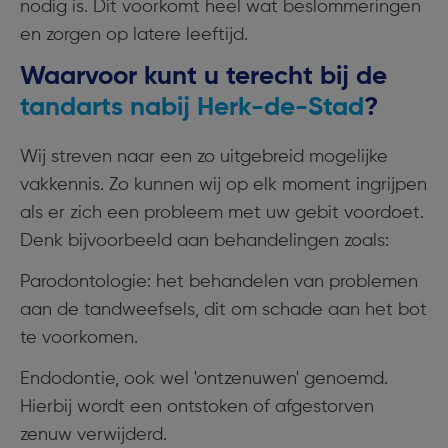
nodig is. Dit voorkomt heel wat beslommeringen
en zorgen op latere leeftijd.
Waarvoor kunt u terecht bij de
tandarts nabij Herk-de-Stad
?
Wij streven naar een zo uitgebreid mogelijke
vakkennis. Zo kunnen wij op elk moment ingrijpen
als er zich een probleem met uw gebit voordoet.
Denk bijvoorbeeld aan behandelingen zoals:
Parodontologie: het behandelen van problemen
aan de tandweefsels, dit om schade aan het bot
te voorkomen.
Endodontie, ook wel 'ontzenuwen' genoemd.
Hierbij wordt een ontstoken of afgestorven
zenuw verwijderd.