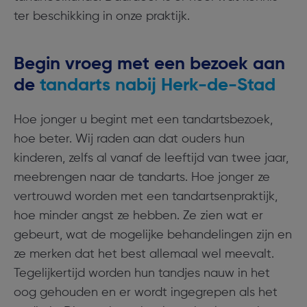
ter beschikking in onze praktijk.
Begin vroeg met een bezoek aan
de
tandarts nabij Herk-de-Stad
Hoe jonger u begint met een tandartsbezoek,
hoe beter. Wij raden aan dat ouders hun
kinderen, zelfs al vanaf de leeftijd van twee jaar,
meebrengen naar de tandarts. Hoe jonger ze
vertrouwd worden met een tandartsenpraktijk,
hoe minder angst ze hebben. Ze zien wat er
gebeurt, wat de mogelijke behandelingen zijn en
ze merken dat het best allemaal wel meevalt.
Tegelijkertijd worden hun tandjes nauw in het
oog gehouden en er wordt ingegrepen als het