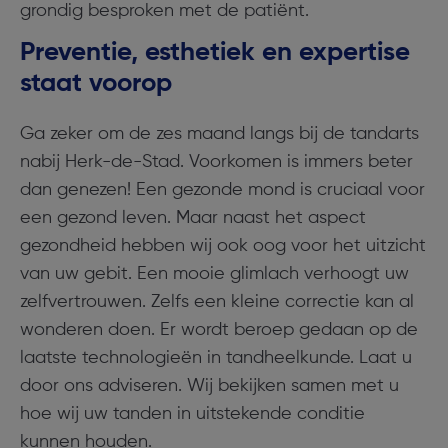
grondig besproken met de patiënt.
Preventie, esthetiek en expertise
staat voorop
Ga zeker om de zes maand langs bij de tandarts
nabij Herk-de-Stad. Voorkomen is immers beter
dan genezen! Een gezonde mond is cruciaal voor
een gezond leven. Maar naast het aspect
gezondheid hebben wij ook oog voor het uitzicht
van uw gebit. Een mooie glimlach verhoogt uw
zelfvertrouwen. Zelfs een kleine correctie kan al
wonderen doen. Er wordt beroep gedaan op de
laatste technologieën in tandheelkunde. Laat u
door ons adviseren. Wij bekijken samen met u
hoe wij uw tanden in uitstekende conditie
kunnen houden.