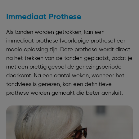
Immediaat Prothese
Als tanden worden getrokken, kan een
immediaat prothese (voorlopige prothese) een
mooie oplossing zijn. Deze prothese wordt direct
na het trekken van de tanden geplaatst, zodat je
met een prettig gevoel de genezingsperiode
doorkomt. Na een aantal weken, wanneer het
tandvlees is genezen, kan een definitieve
prothese worden gemaakt die beter aansluit.