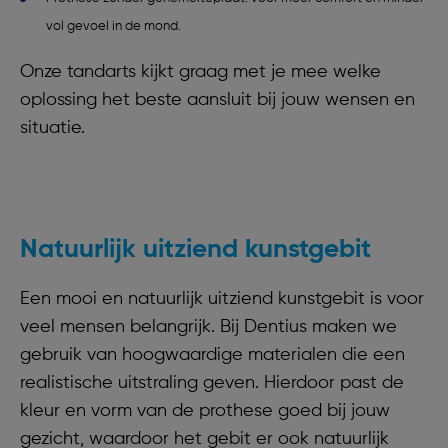
vol gevoel in de mond.
Onze tandarts kijkt graag met je mee welke
oplossing het beste aansluit bij jouw wensen en
situatie.
Natuurlijk uitziend kunstgebit
Een mooi en natuurlijk uitziend kunstgebit is voor
veel mensen belangrijk. Bij Dentius maken we
gebruik van hoogwaardige materialen die een
realistische uitstraling geven. Hierdoor past de
kleur en vorm van de prothese goed bij jouw
gezicht, waardoor het gebit er ook natuurlijk