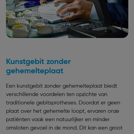
Kunstgebit zonder
gehemelteplaat
Een kunstgebit zonder gehemelteplaat biedt
verschillende voordelen ten opzichte van
traditionele gebitsprotheses. Doordat er geen
plaat over het gehemelte loopt, ervaren onze
patiënten vaak een natuurlijker en minder
omsloten gevoel in de mond. Dit kan een groot