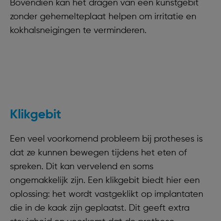
Bovendien kan het dragen van een kunstgebit
zonder gehemelteplaat helpen om irritatie en
kokhalsneigingen te verminderen.
Klikgebit
Een veel voorkomend probleem bij protheses is
dat ze kunnen bewegen tijdens het eten of
spreken. Dit kan vervelend en soms
ongemakkelijk zijn. Een klikgebit biedt hier een
oplossing: het wordt vastgeklikt op implantaten
die in de kaak zijn geplaatst. Dit geeft extra