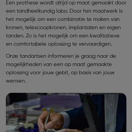
Een prothese wordt altijd op maat gemaakt door
een tandheelkundig labo. Door het maatwerk is
het mogelijk om een combinatie te maken van
kronen, telescoopkronen, implantaten en eigen
tanden. Zo is het mogelijk om een kwalitatieve
en comfortabele oplossing te vervaardigen.
Onze tandartsen informeren je graag naar de
mogelijkheden van een op maat gemaakte
oplossing voor jouw gebit, op basis van jouw
wensen.