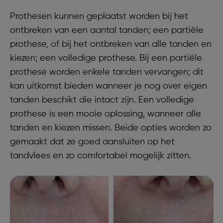
Prothesen kunnen geplaatst worden bij het
ontbreken van een aantal tanden; een partiële
prothese, of bij het ontbreken van alle tanden en
kiezen; een volledige prothese. Bij een partiële
prothese worden enkele tanden vervangen; dit
kan uitkomst bieden wanneer je nog over eigen
tanden beschikt die intact zijn. Een volledige
prothese is een mooie oplossing, wanneer alle
tanden en kiezen missen. Beide opties worden zo
gemaakt dat ze goed aansluiten op het
tandvlees en zo comfortabel mogelijk zitten.