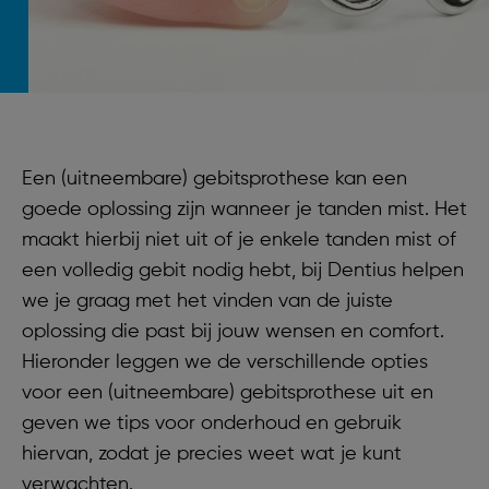
Een (uitneembare) gebitsprothese kan een
goede oplossing zijn wanneer je tanden mist. Het
maakt hierbij niet uit of je enkele tanden mist of
een volledig gebit nodig hebt, bij Dentius helpen
we je graag met het vinden van de juiste
oplossing die past bij jouw wensen en comfort.
Hieronder leggen we de verschillende opties
voor een (uitneembare) gebitsprothese uit en
geven we tips voor onderhoud en gebruik
hiervan, zodat je precies weet wat je kunt
verwachten.