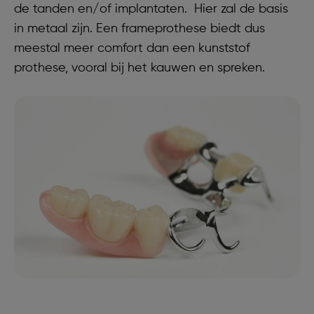
de tanden en/of implantaten. Hier zal de basis
in metaal zijn. Een frameprothese biedt dus
meestal meer comfort dan een kunststof
prothese, vooral bij het kauwen en spreken.