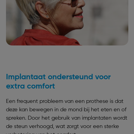
Implantaat ondersteund voor
extra comfort
Een frequent probleem van een prothese is dat
deze kan bewegen in de mond bij het eten en of
spreken. Door het gebruik van implantaten wordt
de steun verhoogd, wat zorgt voor een sterke