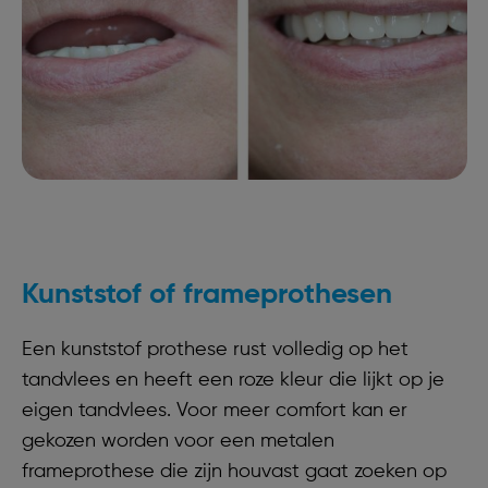
Kunststof of frameprothesen
Een kunststof prothese rust volledig op het
tandvlees en heeft een roze kleur die lijkt op je
eigen tandvlees. Voor meer comfort kan er
gekozen worden voor een metalen
frameprothese die zijn houvast gaat zoeken op