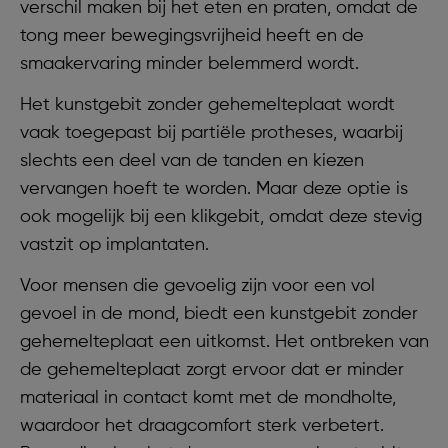
verschil maken bij het eten en praten, omdat de
tong meer bewegingsvrijheid heeft en de
smaakervaring minder belemmerd wordt.
Het kunstgebit zonder gehemelteplaat wordt
vaak toegepast bij partiële protheses, waarbij
slechts een deel van de tanden en kiezen
vervangen hoeft te worden. Maar deze optie is
ook mogelijk bij een klikgebit, omdat deze stevig
vastzit op implantaten.
Voor mensen die gevoelig zijn voor een vol
gevoel in de mond, biedt een kunstgebit zonder
gehemelteplaat een uitkomst. Het ontbreken van
de gehemelteplaat zorgt ervoor dat er minder
materiaal in contact komt met de mondholte,
waardoor het draagcomfort sterk verbetert.