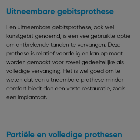
Uitneembare gebitsprothese
Een uitneembare gebitsprothese, ook wel
kunstgebit genoemd, is een veelgebruikte optie
om ontbrekende tanden te vervangen. Deze
prothese is relatief voordelig en kan op maat
worden gemaakt voor zowel gedeeltelijke als
volledige vervanging. Het is wel goed om te
weten dat een uitneembare prothese minder
comfort biedt dan een vaste restauratie, zoals
een implantaat.
Partiële en volledige prothesen