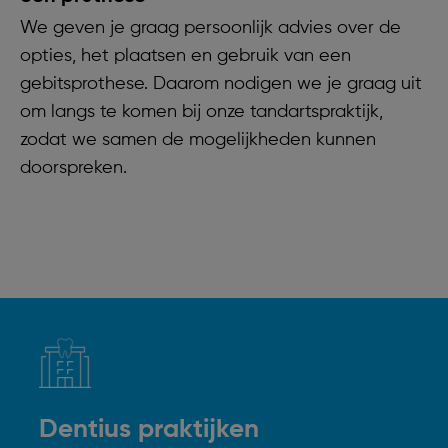
We geven je graag persoonlijk advies over de
opties, het plaatsen en gebruik van een
gebitsprothese. Daarom nodigen we je graag uit
om langs te komen bij onze tandartspraktijk,
zodat we samen de mogelijkheden kunnen
doorspreken.
Dentius praktijken