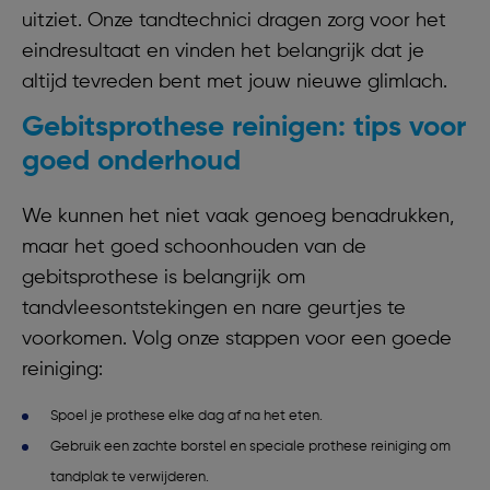
uitziet. Onze tandtechnici dragen zorg voor het
eindresultaat en vinden het belangrijk dat je
altijd tevreden bent met jouw nieuwe glimlach.
Gebitsprothese reinigen: tips voor
goed onderhoud
We kunnen het niet vaak genoeg benadrukken,
maar het goed schoonhouden van de
gebitsprothese is belangrijk om
tandvleesontstekingen en nare geurtjes te
voorkomen. Volg onze stappen voor een goede
reiniging:
Spoel je prothese elke dag af na het eten.
Gebruik een zachte borstel en speciale prothese reiniging om
tandplak te verwijderen.