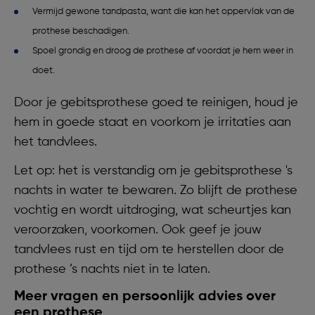
Vermijd gewone tandpasta, want die kan het oppervlak van de
prothese beschadigen.
Spoel grondig en droog de prothese af voordat je hem weer in
doet.
Door je gebitsprothese goed te reinigen, houd je
hem in goede staat en voorkom je irritaties aan
het tandvlees.
Let op: het is verstandig om je gebitsprothese 's
nachts in water te bewaren. Zo blijft de prothese
vochtig en wordt uitdroging, wat scheurtjes kan
veroorzaken, voorkomen. Ook geef je jouw
tandvlees rust en tijd om te herstellen door de
prothese ’s nachts niet in te laten.
Meer vragen en persoonlijk advies over
een prothese