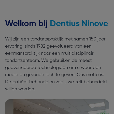
Welkom bij
Dentius Ninove
Wij zijn een tandartspraktijk met samen 150 jaar
ervaring, sinds 1982 geëvolueerd van een
eenmanspraktijk naar een multidisciplinair
tandartsenteam. We gebruiken de meest
geavanceerde technologieën om u weer een
mooie en gezonde lach te geven. Ons motto is:
De patiënt behandelen zoals we zelf behandeld
willen worden.