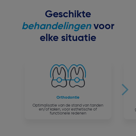
Geschikte
behandelingen
voor
elke situatie
Orthodontie
Optimalisatie van de stand van tanden
en/of kaken, voor esthetische of
functionele redenen