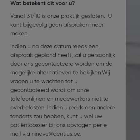
Wat betekent dit voor u?
Vanaf 31/10 is onze praktijk gesloten. U
kunt bijgevolg geen afspraken meer
maken.
Indien u na deze datum reeds een
afspraak gepland heeft, zal u persoonlijk
door ons gecontacteerd worden om de
mogelijke alternatieven te bekijken.Wij
vragen u te wachten tot u
gecontacteerd wordt om onze
telefoonlijnen en medewerkers niet te
overbelasten. Indien u reeds een andere
tandarts zou hebben, kunt u wel uw
patiëntdossier bij ons opvragen per e-
mail via
ninove@dentius.be
.