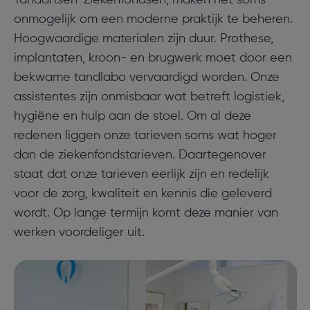
onmogelijk om een moderne praktijk te beheren.
Hoogwaardige materialen zijn duur. Prothese,
implantaten, kroon- en brugwerk moet door een
bekwame tandlabo vervaardigd worden. Onze
assistentes zijn onmisbaar wat betreft logistiek,
hygiëne en hulp aan de stoel. Om al deze
redenen liggen onze tarieven soms wat hoger
dan de ziekenfondstarieven. Daartegenover
staat dat onze tarieven eerlijk zijn en redelijk
voor de zorg, kwaliteit en kennis die geleverd
wordt. Op lange termijn komt deze manier van
werken voordeliger uit.