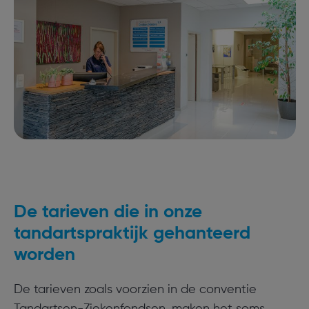
De tarieven die in onze
tandartspraktijk gehanteerd
worden
De tarieven zoals voorzien in de conventie
Tandartsen-Ziekenfondsen, maken het soms