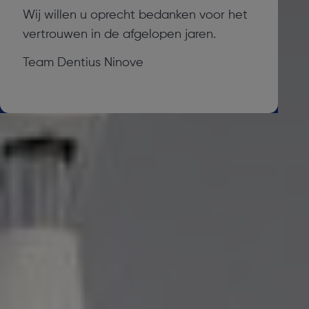
Wij willen u oprecht bedanken voor het
vertrouwen in de afgelopen jaren.
Team Dentius Ninove