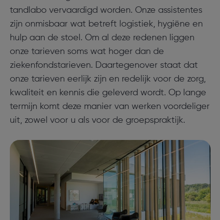
tandlabo vervaardigd worden. Onze assistentes
zijn onmisbaar wat betreft logistiek, hygiëne en
hulp aan de stoel. Om al deze redenen liggen
onze tarieven soms wat hoger dan de
ziekenfondstarieven. Daartegenover staat dat
onze tarieven eerlijk zijn en redelijk voor de zorg,
kwaliteit en kennis die geleverd wordt. Op lange
termijn komt deze manier van werken voordeliger
uit, zowel voor u als voor de groepspraktijk.