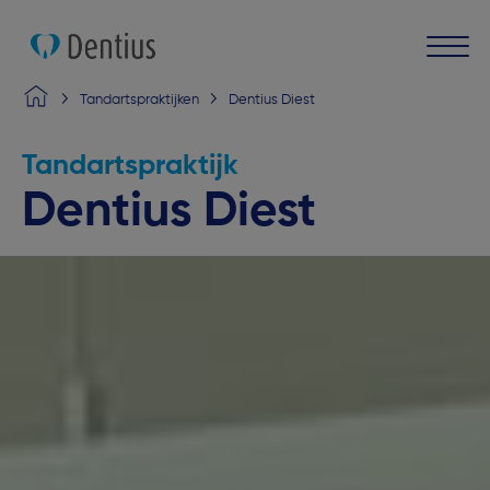
Tandartspraktijken
Dentius Diest
Tandartspraktijk
Dentius Diest