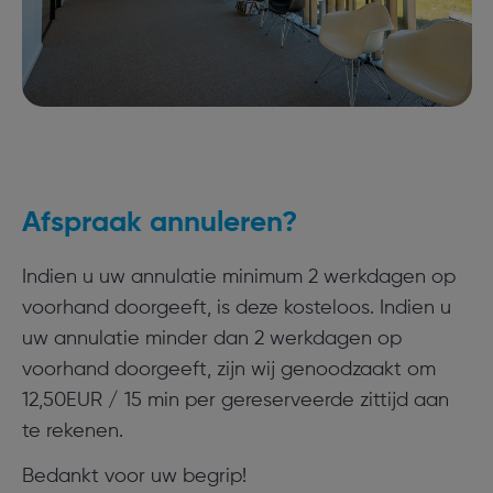
Afspraak annuleren?
Indien u uw annulatie minimum 2 werkdagen op
voorhand doorgeeft, is deze kosteloos. Indien u
uw annulatie minder dan 2 werkdagen op
voorhand doorgeeft, zijn wij genoodzaakt om
12,50EUR / 15 min per gereserveerde zittijd aan
te rekenen.
Bedankt voor uw begrip!