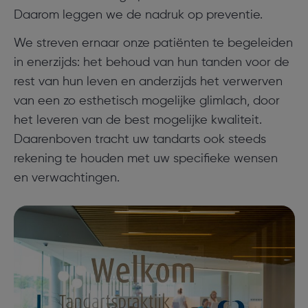
Daarom leggen we de nadruk op preventie.
We streven ernaar onze patiënten te begeleiden
in enerzijds: het behoud van hun tanden voor de
rest van hun leven en anderzijds het verwerven
van een zo esthetisch mogelijke glimlach, door
het leveren van de best mogelijke kwaliteit.
Daarenboven tracht uw tandarts ook steeds
rekening te houden met uw specifieke wensen
en verwachtingen.