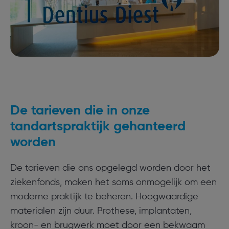
De tarieven die in onze
tandartspraktijk gehanteerd
worden
De tarieven die ons opgelegd worden door het
ziekenfonds, maken het soms onmogelijk om een
moderne praktijk te beheren. Hoogwaardige
materialen zijn duur. Prothese, implantaten,
kroon- en brugwerk moet door een bekwaam