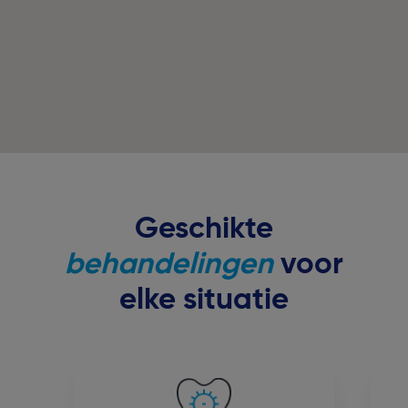
Geschikte
behandelingen
voor
elke situatie